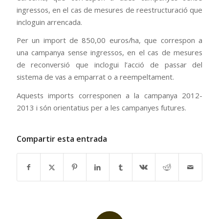
ingressos, en el cas de mesures de reestructuració que
incloguin arrencada.
Per un import de 850,00 euros/ha, que correspon a
una campanya sense ingressos, en el cas de mesures
de reconversió que inclogui l’acció de passar del
sistema de vas a emparrat o a reempeltament.
Aquests imports corresponen a la campanya 2012-
2013 i són orientatius per a les campanyes futures.
Compartir esta entrada