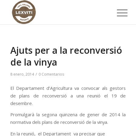
Ajuts per a la reconversió
de la vinya
/
8 enero, 2014
0 Comentarios
El Departament d’Agricultura va convocar als gestors
de plans de reconversió a una reunió el 19 de
desembre.
Promulgarà la segona quinzena de gener de 2014 la
normativa dels plans de reconversió de la vinya.
En la reunió, el Departament va precisar que