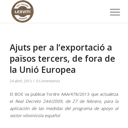
Ajuts per a l’exportació a
països tercers, de fora de
la Unió Europea
/
24 abril, 2013
0 Comentarios
El BOE va publicar l’ordre AAA/478/2013 que actualitza
el
Real Decreto 244/2009, de 27 de febrero, para la
aplicación de las medidas del programa de apoyo al
sector vitivinícola español