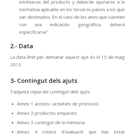
intrínsecas del producto y deberán ajustarse a la
normativa aplicable en los terceros países a los que
van destinados. En el caso de los vinos que cuenten
con una indicación geográfica, deberá
especificarse”
2.- Data
La data límit per demanar aquest ajut és el 15 de maig
2013.
3- Contingut dels ajuts
S’adjunta còpia del contingut dels ajuts:
Annex 1 accions i activitats de promoció
Annex 2 productes emparats
Annex 3 contingut de la memoria
Annex 4 criteris d’avaluació que han estat