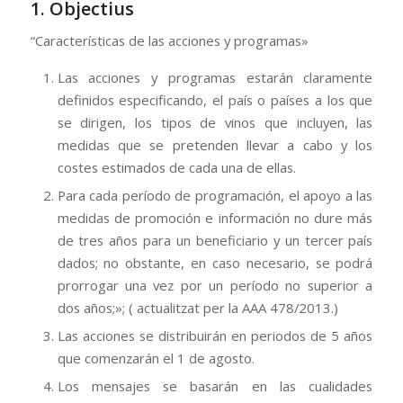
1. Objectius
“Características de las acciones y programas»
Las acciones y programas estarán claramente
definidos especificando, el país o países a los que
se dirigen, los tipos de vinos que incluyen, las
medidas que se pretenden llevar a cabo y los
costes estimados de cada una de ellas.
Para cada período de programación, el apoyo a las
medidas de promoción e información no dure más
de tres años para un beneficiario y un tercer país
dados; no obstante, en caso necesario, se podrá
prorrogar una vez por un período no superior a
dos años;»; ( actualitzat per la AAA 478/2013.)
Las acciones se distribuirán en periodos de 5 años
que comenzarán el 1 de agosto.
Los mensajes se basarán en las cualidades