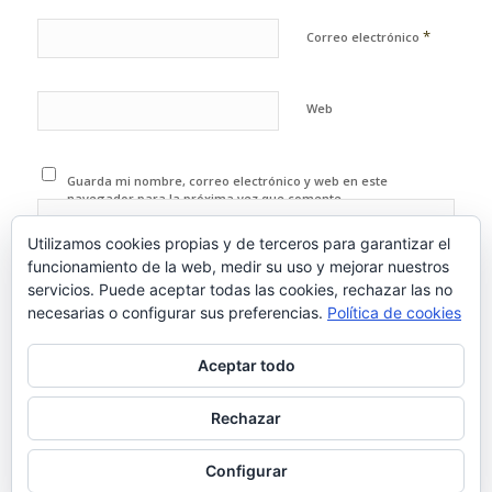
*
Correo electrónico
Web
Guarda mi nombre, correo electrónico y web en este
navegador para la próxima vez que comente.
Utilizamos cookies propias y de terceros para garantizar el
funcionamiento de la web, medir su uso y mejorar nuestros
servicios. Puede aceptar todas las cookies, rechazar las no
necesarias o configurar sus preferencias.
Política de cookies
Aceptar todo
Rechazar
Configurar