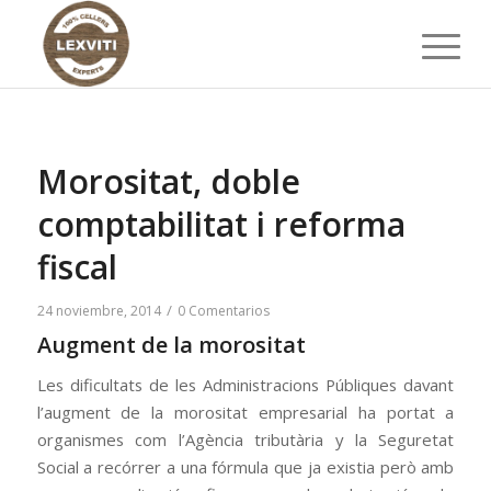
Morositat, doble
comptabilitat i reforma
fiscal
/
24 noviembre, 2014
0 Comentarios
Augment de la morositat
Les dificultats de les Administracions Públiques davant
l’augment de la morositat empresarial ha portat a
organismes com l’Agència tributària y la Seguretat
Social a recórrer a una fórmula que ja existia però amb